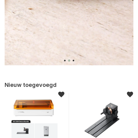
Nieuw toegevoegd