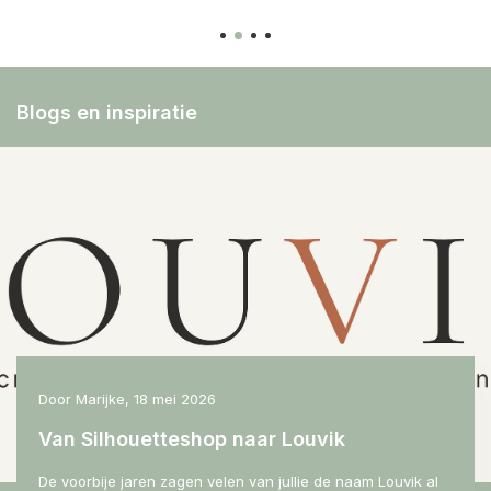
Blogs en inspiratie
Door
Marijke
,
18 mei 2026
Van Silhouetteshop naar Louvik
De voorbije jaren zagen velen van jullie de naam Louvik al