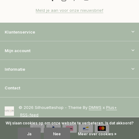
Meld je aan voor onze nieuwsbrief
Klantenservice
Mijn account
Informatie
Contact
© 2026 Silhouetteshop - Theme By
DMWS
x
Plus+
RSS-feed
Wij slaan cookies op om onze website te verbeteren. Is dat akkoord?
Ja
Nee
Meer over cookies »