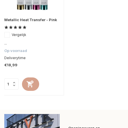
Metallic Heat Transfer - Pink
Vergelijk
...
Op voorraad
Deliverytime
€18,99