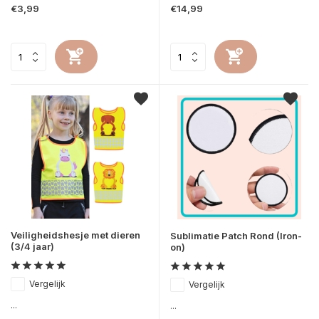
€3,99
€14,99
Veiligheidshesje met dieren
Sublimatie Patch Rond (Iron-
(3/4 jaar)
on)
Vergelijk
Vergelijk
...
...