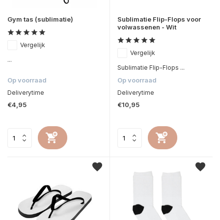
Gym tas (sublimatie)
Sublimatie Flip-Flops voor
volwassenen - Wit
Vergelijk
Vergelijk
...
Sublimatie Flip-Flops ...
Op voorraad
Op voorraad
Deliverytime
Deliverytime
€4,95
€10,95