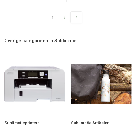
1
2
Overige categorieën in Sublimatie
Sublimatieprinters
Sublimatie Artikelen