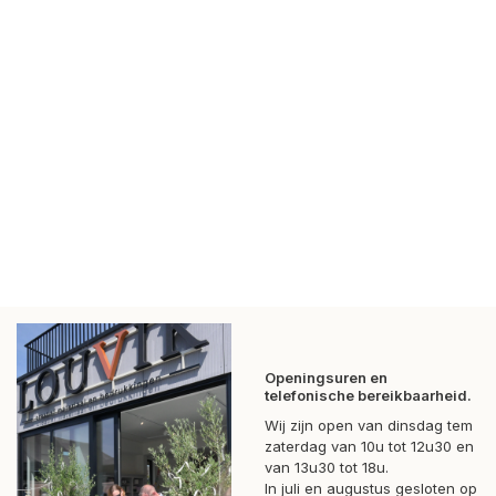
Openingsuren en
telefonische bereikbaarheid.
Wij zijn open van dinsdag tem
zaterdag van 10u tot 12u30 en
van 13u30 tot 18u.
In juli en augustus gesloten op