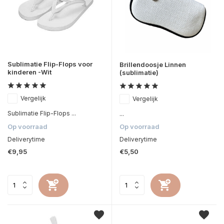
Sublimatie Flip-Flops voor
Brillendoosje Linnen
kinderen -Wit
(sublimatie)
Vergelijk
Vergelijk
Sublimatie Flip-Flops ...
...
Op voorraad
Op voorraad
Deliverytime
Deliverytime
€9,95
€5,50