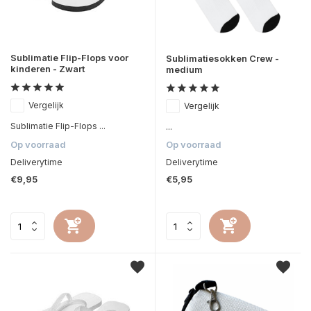
Sublimatie Flip-Flops voor
Sublimatiesokken Crew -
kinderen - Zwart
medium
Vergelijk
Vergelijk
Sublimatie Flip-Flops ...
...
Op voorraad
Op voorraad
Deliverytime
Deliverytime
€9,95
€5,95