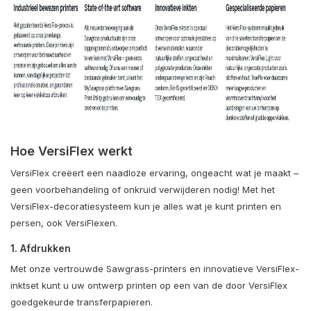
Hoe VersiFlex werkt
VersiFlex creëert een naadloze ervaring, ongeacht wat je maakt –
geen voorbehandeling of onkruid verwijderen nodig! Met het
VersiFlex-decoratiesysteem kun je alles wat je kunt printen en
persen, ook VersiFlexen.
1. Afdrukken
Met onze vertrouwde Sawgrass-printers en innovatieve VersiFlex-
inktset kunt u uw ontwerp printen op een van de door VersiFlex
goedgekeurde transferpapieren.