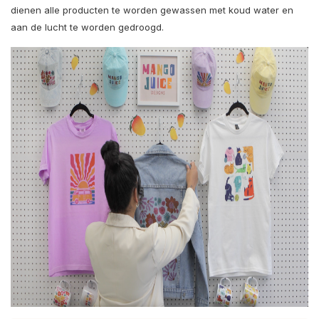
dienen alle producten te worden gewassen met koud water en
aan de lucht te worden gedroogd.