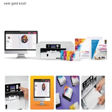
veel geld kost!