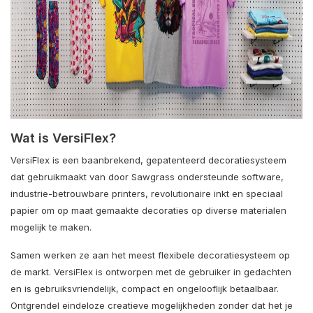
Wat is VersiFlex?
VersiFlex is een baanbrekend, gepatenteerd decoratiesysteem
dat gebruikmaakt van door Sawgrass ondersteunde software,
industrie-betrouwbare printers, revolutionaire inkt en speciaal
papier om op maat gemaakte decoraties op diverse materialen
mogelijk te maken.
Samen werken ze aan het meest flexibele decoratiesysteem op
de markt. VersiFlex is ontworpen met de gebruiker in gedachten
en is gebruiksvriendelijk, compact en ongelooflijk betaalbaar.
Ontgrendel eindeloze creatieve mogelijkheden zonder dat het je