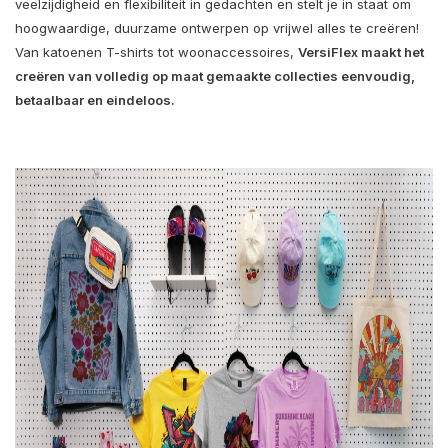
veelzijdigheid en flexibiliteit in gedachten en stelt je in staat om
hoogwaardige, duurzame ontwerpen op vrijwel alles te creëren!
Van katoenen T-shirts tot woonaccessoires,
VersiFlex maakt het
creëren van volledig op maat gemaakte collecties eenvoudig,
betaalbaar en eindeloos.