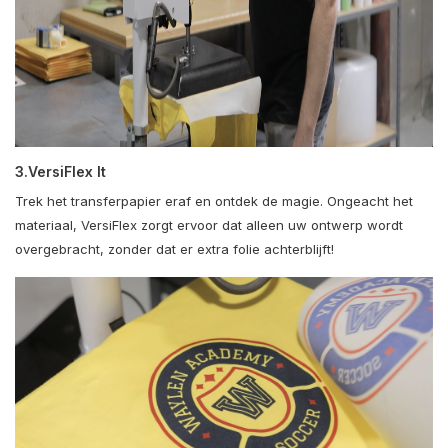
3.VersiFlex It
Trek het transferpapier eraf en ontdek de magie. Ongeacht het
materiaal, VersiFlex zorgt ervoor dat alleen uw ontwerp wordt
overgebracht, zonder dat er extra folie achterblijft!