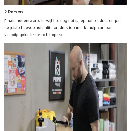
2.Persen
Plaats het ontwerp, terwijl het nog nat is, op het product en pas
de juiste hoeveelheid hitte en druk toe met behulp van een
volledig gekalibreerde hittepers.