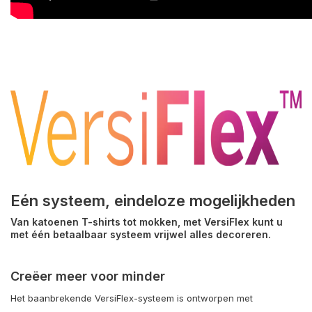
Eén systeem, eindeloze mogelijkheden
Van katoenen T-shirts tot mokken, met VersiFlex kunt u
met één betaalbaar systeem vrijwel alles decoreren.
Creëer meer voor minder
Het baanbrekende VersiFlex-systeem is ontworpen met