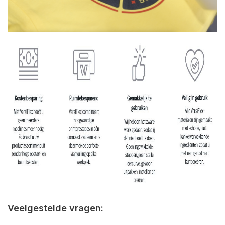
Veelgestelde vragen: