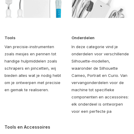
Tools
Onderdelen
Van precisie-instrumenten
In deze categorie vind je
zoals mesjes en pennen tot
onderdelen voor verschillende
handige hulpmiddelen zoals
Silhouette-modellen,
schrapers en pincetten, wij
waaronder de Silhouette
bieden alles wat je nodig hebt
Cameo, Portrait en Curio. Van
om je ontwerpen met precisie
vervangonderdelen voor de
en gemak te realiseren.
machine tot specifieke
componenten en accessoires:
elk onderdeel is ontworpen
voor een perfecte pa
Tools en Accessoires