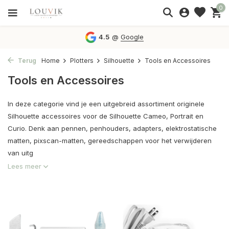
0
4.5
@
Google
Terug
Home
Plotters
Silhouette
Tools en Accessoires
Tools en Accessoires
In deze categorie vind je een uitgebreid assortiment originele
Silhouette accessoires voor de Silhouette Cameo, Portrait en
Curio. Denk aan pennen, penhouders, adapters, elektrostatische
matten, pixscan-matten, gereedschappen voor het verwijderen
van uitg
Lees meer