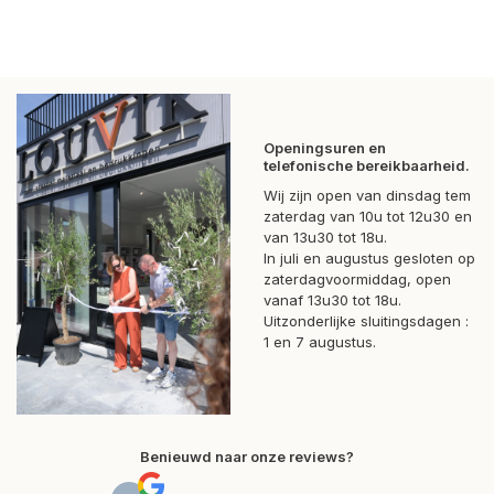
Openingsuren en
telefonische bereikbaarheid.
Wij zijn open van dinsdag tem
zaterdag van 10u tot 12u30 en
van 13u30 tot 18u.
In juli en augustus gesloten op
zaterdagvoormiddag, open
vanaf 13u30 tot 18u.
Uitzonderlijke sluitingsdagen :
1 en 7 augustus.
Benieuwd naar onze reviews?