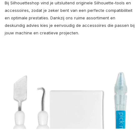
Bij Silhouetteshop vind je uitsluitend originele Silhouette-tools en
accessoires, zodat je zeker bent van een perfecte compatibiliteit
en optimale prestaties. Dankzij ons ruime assortiment en
deskundig advies kies je eenvoudig de accessoires die passen bij
jouw machine en creatieve projecten.