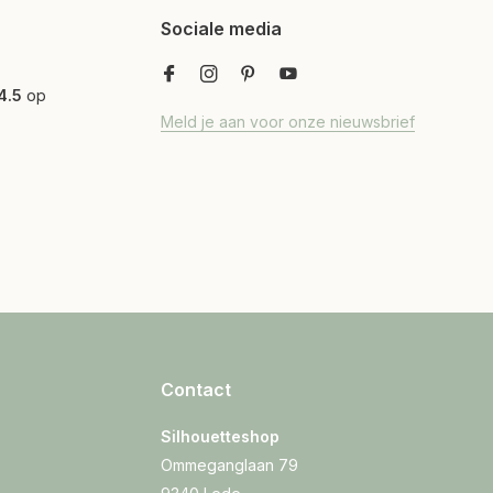
Sociale media
4.5
op
Meld je aan voor onze nieuwsbrief
Contact
Silhouetteshop
Ommeganglaan 79