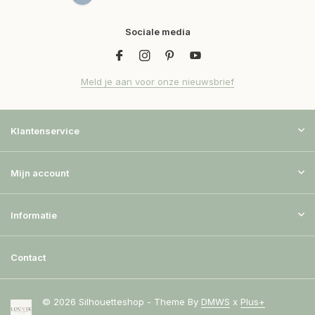
Sociale media
Meld je aan voor onze nieuwsbrief
Klantenservice
Mijn account
Informatie
Contact
© 2026 Silhouetteshop - Theme By
DMWS
x
Plus+