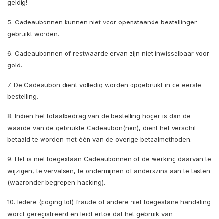
geldig!
5. Cadeaubonnen kunnen niet voor openstaande bestellingen
gebruikt worden.
6. Cadeaubonnen of restwaarde ervan zijn niet inwisselbaar voor
geld.
7. De Cadeaubon dient volledig worden opgebruikt in de eerste
bestelling.
8. Indien het totaalbedrag van de bestelling hoger is dan de
waarde van de gebruikte Cadeaubon(nen), dient het verschil
betaald te worden met één van de overige betaalmethoden.
9. Het is niet toegestaan Cadeaubonnen of de werking daarvan te
wijzigen, te vervalsen, te ondermijnen of anderszins aan te tasten
(waaronder begrepen hacking).
10. Iedere (poging tot) fraude of andere niet toegestane handeling
wordt geregistreerd en leidt ertoe dat het gebruik van