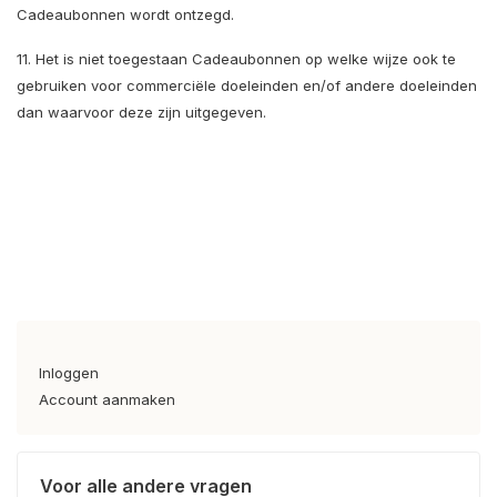
Cadeaubonnen wordt ontzegd.
11. Het is niet toegestaan Cadeaubonnen op welke wijze ook te
gebruiken voor commerciële doeleinden en/of andere doeleinden
dan waarvoor deze zijn uitgegeven.
Inloggen
Account aanmaken
Voor alle andere vragen