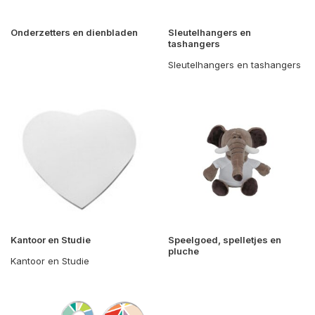
Onderzetters en dienbladen
Sleutelhangers en
tashangers
Sleutelhangers en tashangers
Kantoor en Studie
Speelgoed, spelletjes en
pluche
Kantoor en Studie