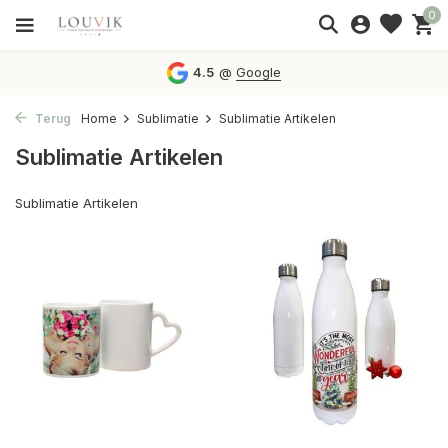
0
4.5
@
Google
Terug
Home
Sublimatie
Sublimatie Artikelen
Sublimatie Artikelen
Sublimatie Artikelen