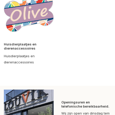
Huisdierplaatjes en
dierenaccessoires
Huisdierplaatjes en
dierenaccessoires
Openingsuren en
telefonische bereikbaarheid.
Wij zijn open van dinsdag tem