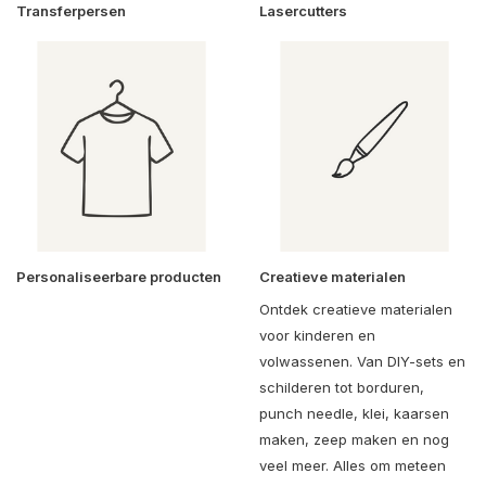
Transferpersen
Lasercutters
Personaliseerbare producten
Creatieve materialen
Ontdek creatieve materialen
voor kinderen en
volwassenen. Van DIY-sets en
schilderen tot borduren,
punch needle, klei, kaarsen
maken, zeep maken en nog
veel meer. Alles om meteen