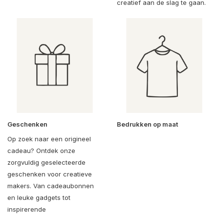
creatief aan de slag te gaan.
Geschenken
Bedrukken op maat
Op zoek naar een origineel
cadeau? Ontdek onze
zorgvuldig geselecteerde
geschenken voor creatieve
makers. Van cadeaubonnen
en leuke gadgets tot
inspirerende