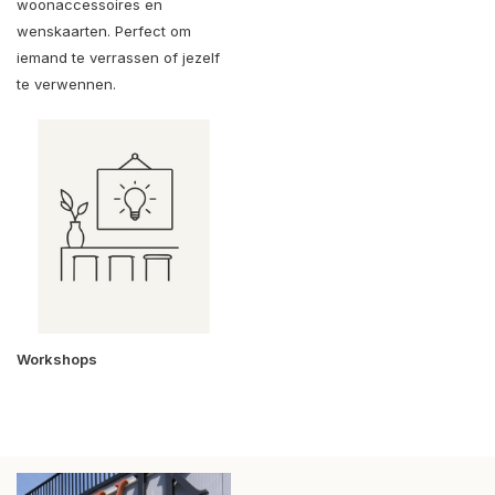
woonaccessoires en
wenskaarten. Perfect om
iemand te verrassen of jezelf
te verwennen.
Workshops