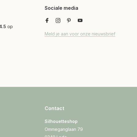
Sociale media
4.5
op
Meld je aan voor onze nieuwsbrief
Contact
Silhouetteshop
Ommeganglaan 79