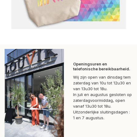
Openingsuren en
telefonische bereikbaarheid.
Wij zijn open van dinsdag tem
zaterdag van 10u tot 12u30 en
van 13u30 tot 18u.
In juli en augustus gesloten op
zaterdagvoormiddag, open
vanaf 13u30 tot 18u.
Uitzonderlijke sluitingsdagen :
1 en 7 augustus.