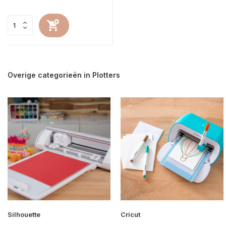
Overige categorieën in Plotters
Silhouette
Cricut