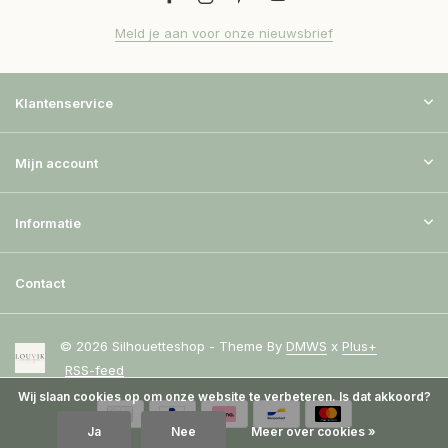
Meld je aan voor onze nieuwsbrief
Klantenservice
Mijn account
Informatie
Contact
© 2026 Silhouetteshop - Theme By
DMWS
x
Plus+
RSS-feed
Wij slaan cookies op om onze website te verbeteren. Is dat akkoord?
Ja
Nee
Meer over cookies »