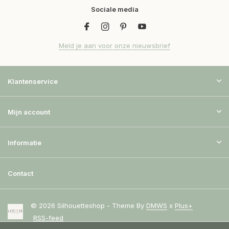
Sociale media
Meld je aan voor onze nieuwsbrief
Klantenservice
Mijn account
Informatie
Contact
© 2026 Silhouetteshop - Theme By
DMWS
x
Plus+
RSS-feed