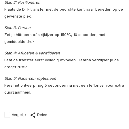
Stap 2: Positioneren
Plaats de DTF transfer met de bedrukte kant naar beneden op de
gewenste plek.
Stap 3: Persen
Zet je hittepers of strijkijzer op 150°C, 10 seconden, met
gemiddelde druk.
Stap 4: Afkoelen & verwijderen
Laat de transfer eerst volledig afkoelen. Daarna verwijder je de
drager rustig .
Stap 5: Napersen (optioneel)
Pers het ontwerp nog 5 seconden na met een teflonvel voor extra
duurzaamheid.
Vergelijk
Delen