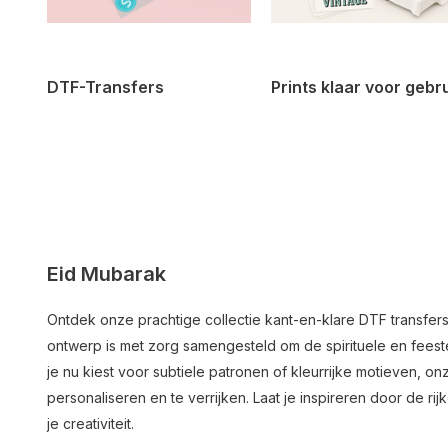
DTF-Transfers
Prints klaar voor gebr
Eid Mubarak
Ontdek onze prachtige collectie kant-en-klare DTF transfer
ontwerp is met zorg samengesteld om de spirituele en feest
je nu kiest voor subtiele patronen of kleurrijke motieven, o
personaliseren en te verrijken. Laat je inspireren door de rij
je creativiteit.