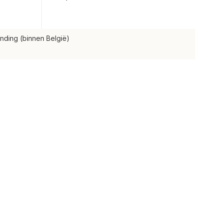
nding (binnen België)