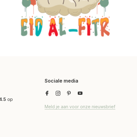
Sociale media
4.5
op
Meld je aan voor onze nieuwsbrief