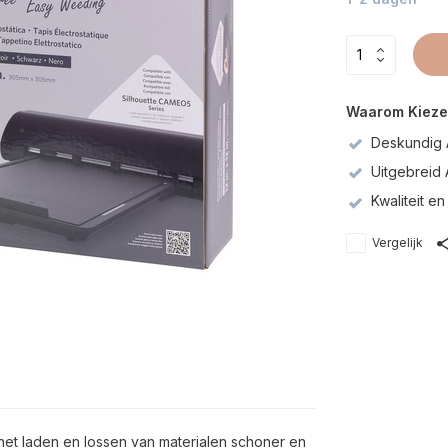
Waarom Kieze
Deskundig 
Uitgebreid
Kwaliteit 
Vergelijk
het laden en lossen van materialen schoner en