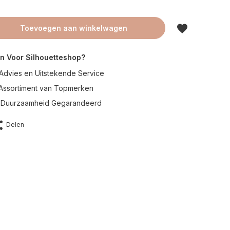
Toevoegen aan winkelwagen
n Voor Silhouetteshop?
Advies en Uitstekende Service
 Assortiment van Topmerken
en Duurzaamheid Gegarandeerd
Delen