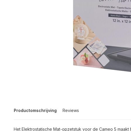
Productomschrijving
Reviews
Het Elektrostatische Mat-opzetstuk voor de Cameo 5 maakt 