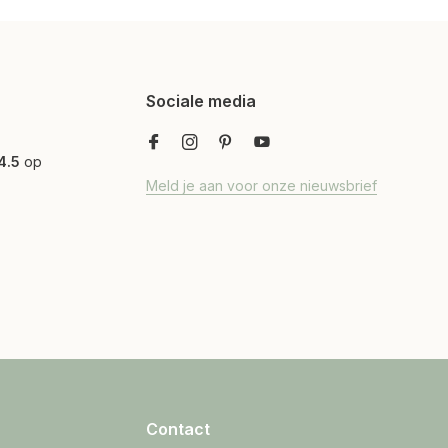
Sociale media
4.5
op
Meld je aan voor onze nieuwsbrief
Contact