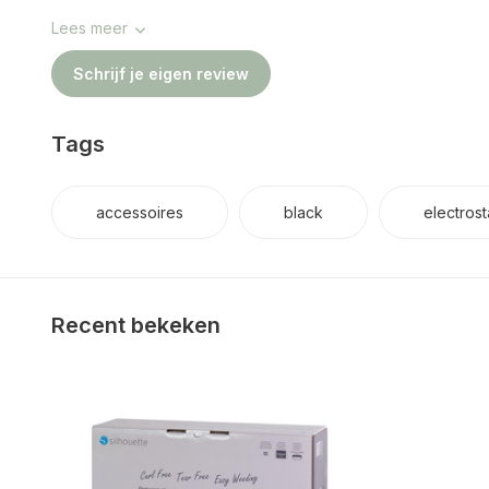
Lees meer
Schrijf je eigen review
Tags
accessoires
black
electrost
Recent bekeken