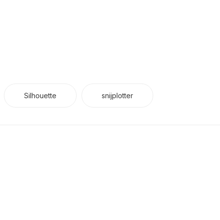
Silhouette
snijplotter