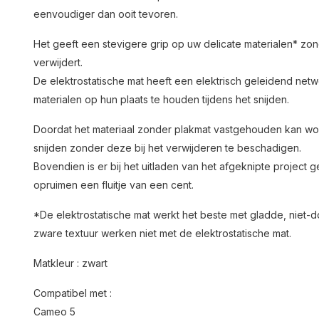
eenvoudiger dan ooit tevoren.
Het geeft een stevigere grip op uw delicate materialen* zon
verwijdert.
De elektrostatische mat heeft een elektrisch geleidend netwe
materialen op hun plaats te houden tijdens het snijden.
Doordat het materiaal zonder plakmat vastgehouden kan word
snijden zonder deze bij het verwijderen te beschadigen.
Bovendien is er bij het uitladen van het afgeknipte project 
opruimen een fluitje van een cent.
*De elektrostatische mat werkt het beste met gladde, niet-d
zware textuur werken niet met de elektrostatische mat.
Matkleur : zwart
Compatibel met :
Cameo 5