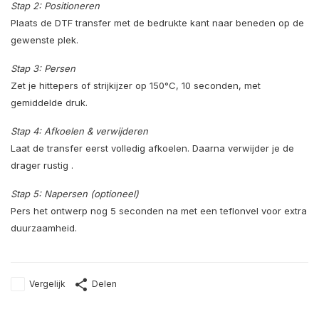
Stap 2: Positioneren
Plaats de DTF transfer met de bedrukte kant naar beneden op de
gewenste plek.
Stap 3: Persen
Zet je hittepers of strijkijzer op 150°C, 10 seconden, met
gemiddelde druk.
Stap 4: Afkoelen & verwijderen
Laat de transfer eerst volledig afkoelen. Daarna verwijder je de
drager rustig .
Stap 5: Napersen (optioneel)
Pers het ontwerp nog 5 seconden na met een teflonvel voor extra
duurzaamheid.
Vergelijk
Delen