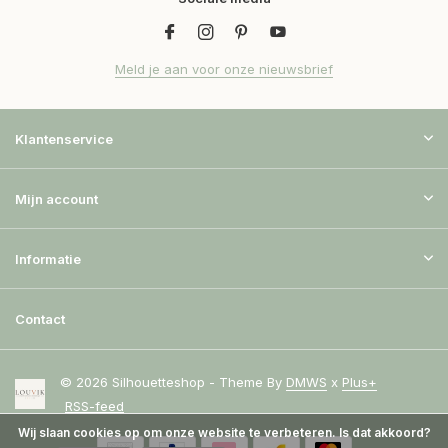
Meld je aan voor onze nieuwsbrief
Klantenservice
Mijn account
Informatie
Contact
© 2026 Silhouetteshop - Theme By
DMWS
x
Plus+
RSS-feed
Wij slaan cookies op om onze website te verbeteren. Is dat akkoord?