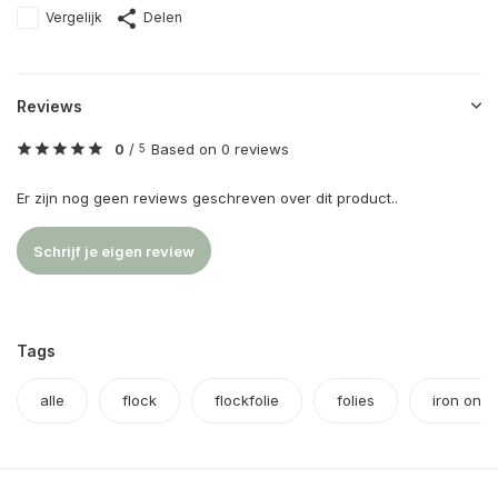
Vergelijk
Delen
Reviews
0
/
Based on 0 reviews
5
Er zijn nog geen reviews geschreven over dit product..
Schrijf je eigen review
Tags
alle
flock
flockfolie
folies
iron on