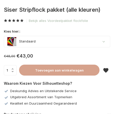
Siser Stripflock pakket (alle kleuren)
Bekijk alles Voordeelpakket flockfolie
Kies hier::
Standaard
€43,00
€48,00
Toevoegen aan winkelwagen
Waarom Kiezen Voor Silhouetteshop?
Deskundig Advies en Uitstekende Service
Uitgebreid Assortiment van Topmerken
Kwaliteit en Duurzaamheid Gegarandeerd