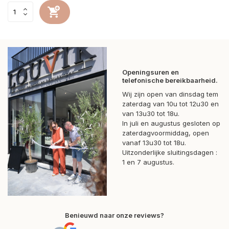
Openingsuren en
telefonische bereikbaarheid.
Wij zijn open van dinsdag tem
zaterdag van 10u tot 12u30 en
van 13u30 tot 18u.
In juli en augustus gesloten op
zaterdagvoormiddag, open
vanaf 13u30 tot 18u.
Uitzonderlijke sluitingsdagen :
1 en 7 augustus.
Benieuwd naar onze reviews?