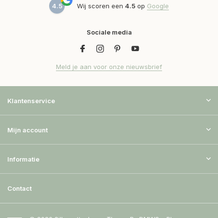
4.5
Wij scoren een
4.5
op
Google
Sociale media
Meld je aan voor onze nieuwsbrief
Klantenservice
Mijn account
Informatie
Contact