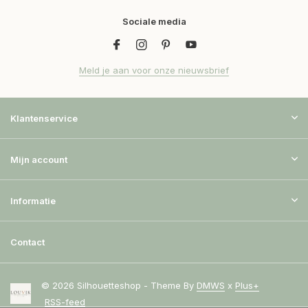
Sociale media
Meld je aan voor onze nieuwsbrief
Klantenservice
Mijn account
Informatie
Contact
© 2026 Silhouetteshop - Theme By
DMWS
x
Plus+
RSS-feed