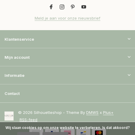
Meld je aan voor onze nieuwsbrief
Klantenservice
Mijn account
Informatie
Contact
© 2026 Silhouetteshop - Theme By
DMWS
x
Plus+
RSS-feed
Wij slaan cookies op om onze website te verbeteren. Is dat akkoord?