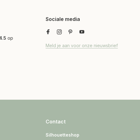
Sociale media
4.5
op
Meld je aan voor onze nieuwsbrief
Contact
Silhouetteshop