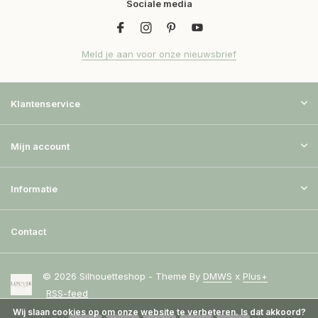
Sociale media
Meld je aan voor onze nieuwsbrief
Klantenservice
Mijn account
Informatie
Contact
© 2026 Silhouetteshop - Theme By
DMWS
x
Plus+
RSS-feed
Wij slaan cookies op om onze website te verbeteren. Is dat akkoord?