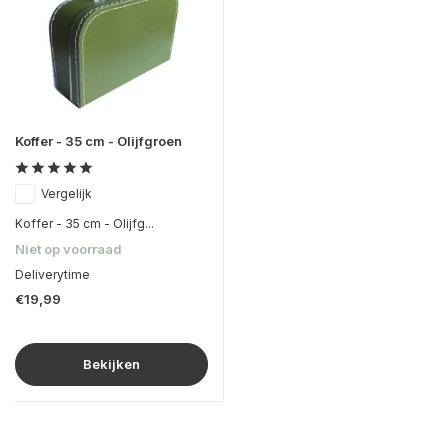
Koffer - 35 cm - Olijfgroen
Vergelijk
Koffer - 35 cm - Olijfg...
Niet op voorraad
Deliverytime
€19,99
Bekijken