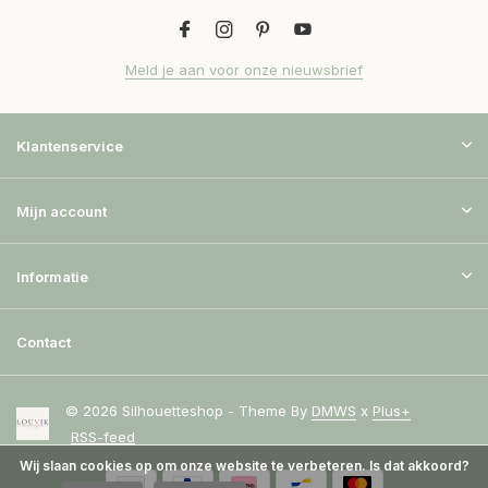
Meld je aan voor onze nieuwsbrief
Klantenservice
Mijn account
Informatie
Contact
© 2026 Silhouetteshop - Theme By
DMWS
x
Plus+
RSS-feed
Wij slaan cookies op om onze website te verbeteren. Is dat akkoord?