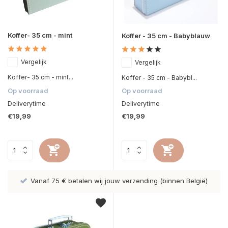
Koffer- 35 cm - mint
Koffer - 35 cm - Babyblauw
Vergelijk
Vergelijk
Koffer- 35 cm - mint...
Koffer - 35 cm - Babybl...
Op voorraad
Op voorraad
Deliverytime
Deliverytime
€19,99
€19,99
Vanaf 75 € betalen wij jouw verzending (binnen België)