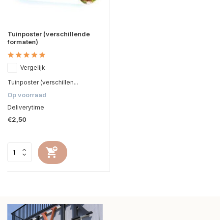
Tuinposter (verschillende
formaten)
Vergelijk
Tuinposter (verschillen...
Op voorraad
Deliverytime
€2,50