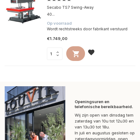
Secabo TS7 Swing-Away
40...
Op voorraad
Wordt rechtstreeks door fabrikant verstuurd
€1.749,00
Openingsuren en
telefonische bereikbaarheid.
Wij zijn open van dinsdag tem
zaterdag van 10u tot 12u30 en
van 13u30 tot 18u.
In juli en augustus gesloten op
zaterdagvoormiddag, open