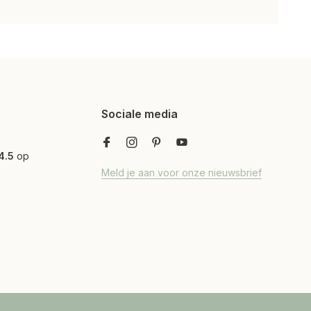
Sociale media
4.5
op
Meld je aan voor onze nieuwsbrief