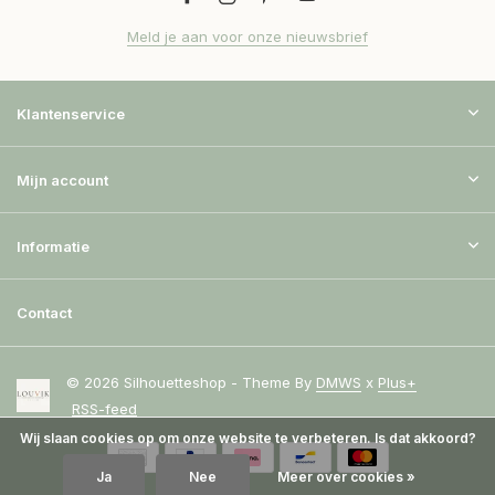
Meld je aan voor onze nieuwsbrief
Klantenservice
Mijn account
Informatie
Contact
© 2026 Silhouetteshop - Theme By
DMWS
x
Plus+
RSS-feed
Wij slaan cookies op om onze website te verbeteren. Is dat akkoord?
Ja
Nee
Meer over cookies »