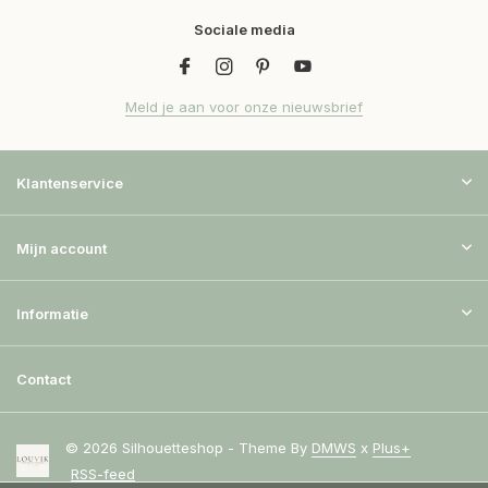
Sociale media
Meld je aan voor onze nieuwsbrief
Klantenservice
Mijn account
Informatie
Contact
© 2026 Silhouetteshop - Theme By
DMWS
x
Plus+
RSS-feed