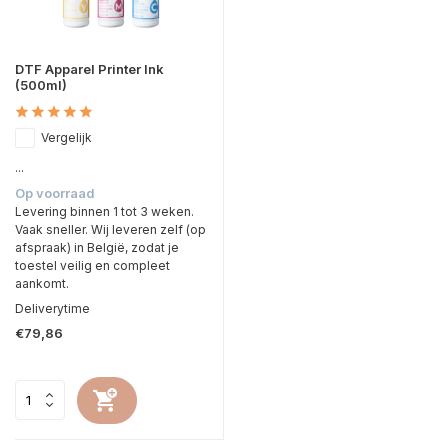
DTF Apparel Printer Ink
(500ml)
Vergelijk
...
Op voorraad
Levering binnen 1 tot 3 weken.
Vaak sneller. Wij leveren zelf (op
afspraak) in België, zodat je
toestel veilig en compleet
aankomt.
Deliverytime
€79,86