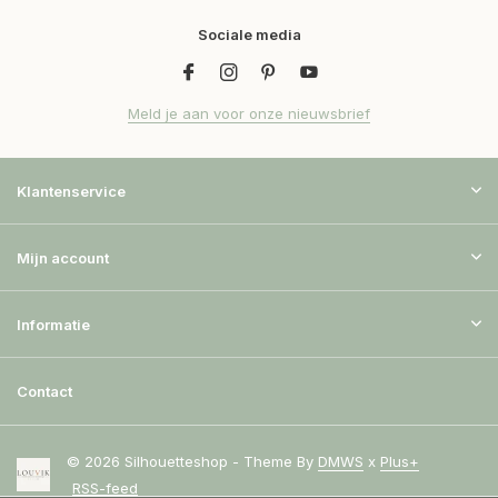
Sociale media
Meld je aan voor onze nieuwsbrief
Klantenservice
Mijn account
Informatie
Contact
© 2026 Silhouetteshop - Theme By
DMWS
x
Plus+
RSS-feed