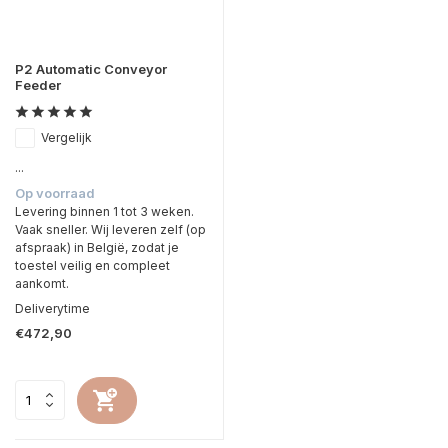
P2 Automatic Conveyor
Feeder
Vergelijk
...
Op voorraad
Levering binnen 1 tot 3 weken.
Vaak sneller. Wij leveren zelf (op
afspraak) in België, zodat je
toestel veilig en compleet
aankomt.
Deliverytime
€472,90