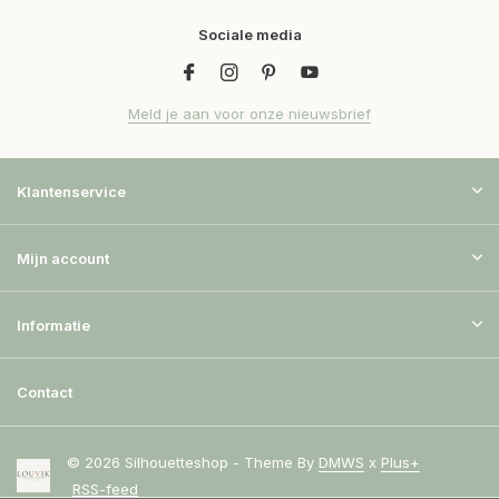
Sociale media
Meld je aan voor onze nieuwsbrief
Klantenservice
Mijn account
Informatie
Contact
© 2026 Silhouetteshop - Theme By
DMWS
x
Plus+
RSS-feed