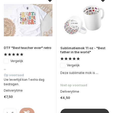
DTF "Best teacher ever" retro
Sublimatiemok 11 oz - "Best
father in the world"
Vergelijk
Vergelijk
...
Deze sublimatie mok is ...
Op voorraad
Uw levertijd kan 1 extra dag
bedragen.
Niet op voorraad
Deliverytime
Deliverytime
€7,50
€4,50