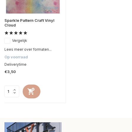
Sparkle Pattern Craft Vinyl
Cloud
Vergelijk
Lees meer over formaten...
Op voorraad
Deliverytime
€3,50