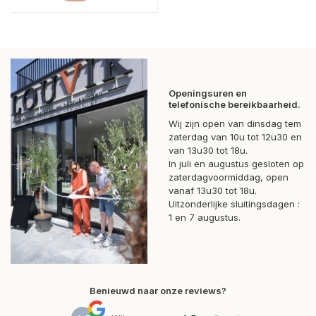
Openingsuren en
telefonische bereikbaarheid.
Wij zijn open van dinsdag tem
zaterdag van 10u tot 12u30 en
van 13u30 tot 18u.
In juli en augustus gesloten op
zaterdagvoormiddag, open
vanaf 13u30 tot 18u.
Uitzonderlijke sluitingsdagen :
1 en 7 augustus.
Benieuwd naar onze reviews?