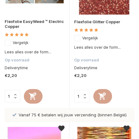
Flexfolie EasyWeed ™ Electric
Flexfolie Glitter Copper
Copper
Vergelijk
Vergelijk
Lees alles over de form...
Lees alles over de form...
Op voorraad
Op voorraad
Deliverytime
Deliverytime
€2,20
€2,20
Vanaf 75 € betalen wij jouw verzending (binnen België)