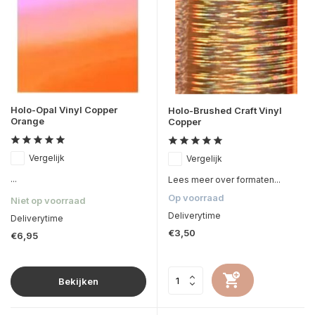
Holo-Opal Vinyl Copper
Holo-Brushed Craft Vinyl
Orange
Copper
Vergelijk
Vergelijk
...
Lees meer over formaten...
Op voorraad
Niet op voorraad
Deliverytime
Deliverytime
€3,50
€6,95
Bekijken