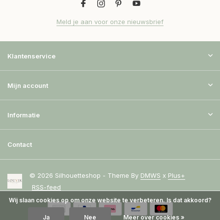
Meld je aan voor onze nieuwsbrief
Klantenservice
Mijn account
Informatie
Contact
© 2026 Silhouetteshop - Theme By
DMWS
x
Plus+
RSS-feed
Wij slaan cookies op om onze website te verbeteren. Is dat akkoord?
Ja
Nee
Meer over cookies »