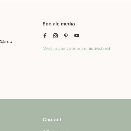
Sociale media
4.5
op
Meld je aan voor onze nieuwsbrief
Contact