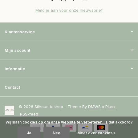
Meld je aan voor onze nieuwsbrief
Klantenservice
Mijn account
Informatie
Contact
© 2026 Silhouetteshop - Theme By
DMWS
x
Plus+
RSS-feed
Wij slaan cookies op om onze website te verbeteren. Is dat akkoord?
Ja
Nee
Meer over cookies »