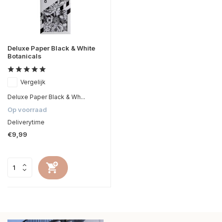
Deluxe Paper Black & White
Botanicals
Vergelijk
Deluxe Paper Black & Wh...
Op voorraad
Deliverytime
€9,99