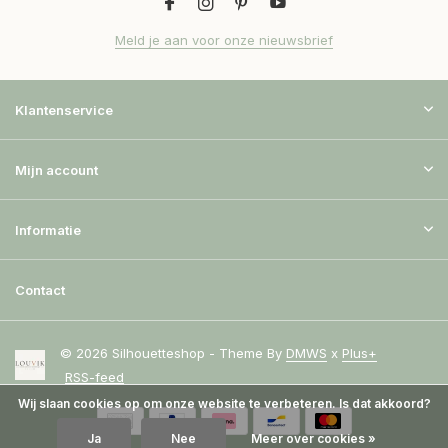
Meld je aan voor onze nieuwsbrief
Klantenservice
Mijn account
Informatie
Contact
© 2026 Silhouetteshop - Theme By
DMWS
x
Plus+
RSS-feed
Wij slaan cookies op om onze website te verbeteren. Is dat akkoord?
Ja
Nee
Meer over cookies »