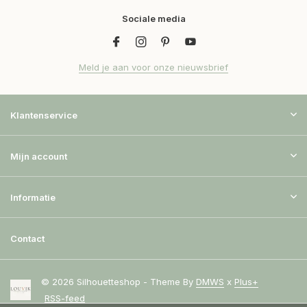
Sociale media
Meld je aan voor onze nieuwsbrief
Klantenservice
Mijn account
Informatie
Contact
© 2026 Silhouetteshop - Theme By
DMWS
x
Plus+
RSS-feed