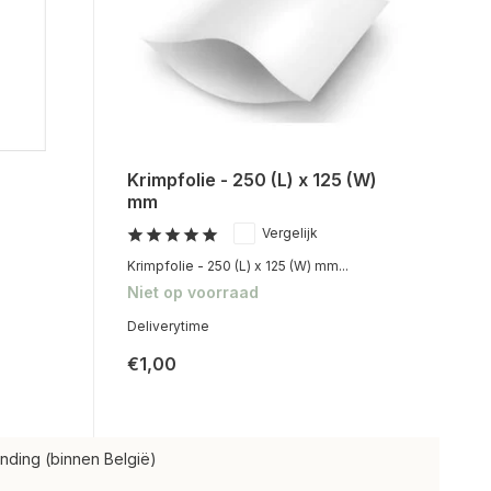
Krimpfolie - 250 (L) x 125 (W)
mm
Vergelijk
Krimpfolie - 250 (L) x 125 (W) mm...
Niet op voorraad
Deliverytime
€1,00
nding (binnen België)