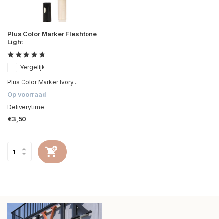
Plus Color Marker Fleshtone
Light
Vergelijk
Plus Color Marker Ivory...
Op voorraad
Deliverytime
€3,50