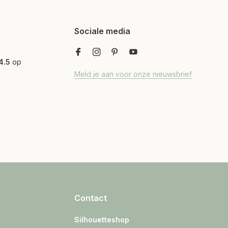
Sociale media
4.5
op
Meld je aan voor onze nieuwsbrief
Contact
Silhouetteshop