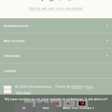
Meld je aan voor onze nieuwsbrief
Klantenservice
Mijn account
Informatie
Contact
© 2026 Silhouetteshop - Theme By
DMWS
x
Plus+
RSS-feed
Wij slaan cookies op om onze website te verbeteren. Is dat akkoord?
Ja
Nee
Meer over cookies »