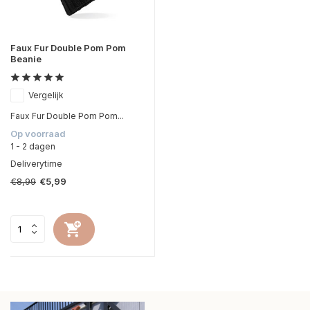
Faux Fur Double Pom Pom
Beanie
Vergelijk
Faux Fur Double Pom Pom...
Op voorraad
1 - 2 dagen
Deliverytime
€8,99
€5,99