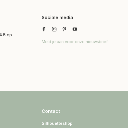
Sociale media
4.5
op
Meld je aan voor onze nieuwsbrief
Contact
Silhouetteshop