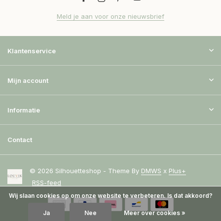
Meld je aan voor onze nieuwsbrief
Klantenservice
Mijn account
Informatie
Contact
© 2026 Silhouetteshop - Theme By
DMWS
x
Plus+
RSS-feed
Wij slaan cookies op om onze website te verbeteren. Is dat akkoord?
Ja
Nee
Meer over cookies »