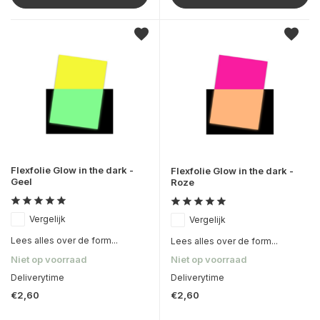
Flexfolie Glow in the dark -
Flexfolie Glow in the dark -
Geel
Roze
Vergelijk
Vergelijk
Lees alles over de form...
Lees alles over de form...
Niet op voorraad
Niet op voorraad
Deliverytime
Deliverytime
€2,60
€2,60