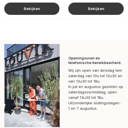
Bekijken
Bekijken
Openingsuren en
telefonische bereikbaarheid.
Wij zijn open van dinsdag tem
zaterdag van 10u tot 12u30 en
van 13u30 tot 18u.
In juli en augustus gesloten op
zaterdagvoormiddag, open
vanaf 13u30 tot 18u.
Uitzonderlijke sluitingsdagen :
1 en 7 augustus.