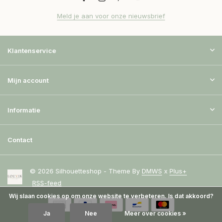
Meld je aan voor onze nieuwsbrief
Klantenservice
Mijn account
Informatie
Contact
© 2026 Silhouetteshop - Theme By
DMWS
x
Plus+
RSS-feed
Wij slaan cookies op om onze website te verbeteren. Is dat akkoord?
Ja
Nee
Meer over cookies »