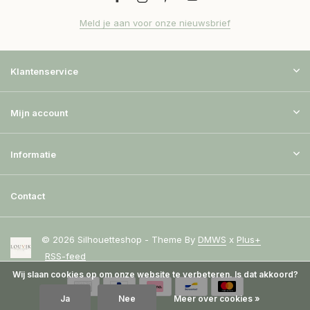
Meld je aan voor onze nieuwsbrief
Klantenservice
Mijn account
Informatie
Contact
© 2026 Silhouetteshop - Theme By
DMWS
x
Plus+
RSS-feed
Wij slaan cookies op om onze website te verbeteren. Is dat akkoord?
Ja
Nee
Meer over cookies »