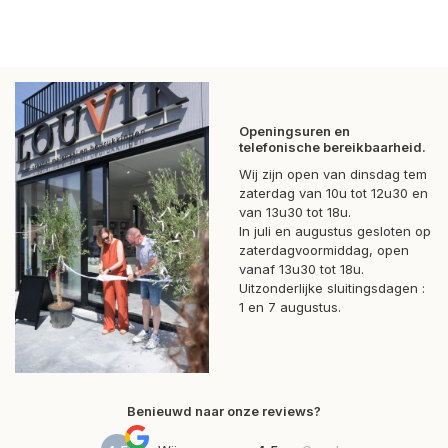
Openingsuren en
telefonische bereikbaarheid.
Wij zijn open van dinsdag tem
zaterdag van 10u tot 12u30 en
van 13u30 tot 18u.
In juli en augustus gesloten op
zaterdagvoormiddag, open
vanaf 13u30 tot 18u.
Uitzonderlijke sluitingsdagen :
1 en 7 augustus.
Benieuwd naar onze reviews?