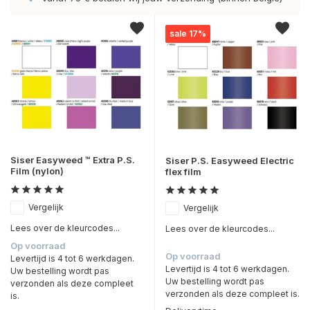
sale 17%
Siser Easyweed ™ Extra P.S.
Siser P.S. Easyweed Electric
Film (nylon)
flex film
Vergelijk
Vergelijk
Lees over de kleurcodes...
Lees over de kleurcodes...
Op voorraad
Op voorraad
Levertijd is 4 tot 6 werkdagen.
Levertijd is 4 tot 6 werkdagen.
Uw bestelling wordt pas
Uw bestelling wordt pas
verzonden als deze compleet
verzonden als deze compleet is.
is.