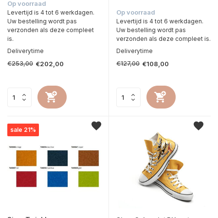
Op voorraad
Op voorraad
Levertijd is 4 tot 6 werkdagen.
Uw bestelling wordt pas
Levertijd is 4 tot 6 werkdagen.
verzonden als deze compleet
Uw bestelling wordt pas
is.
verzonden als deze compleet is.
Deliverytime
Deliverytime
€253,00
€127,00
€202,00
€108,00
sale 21%