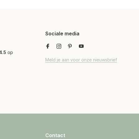
Sociale media
4.5
op
Meld je aan voor onze nieuwsbrief
Contact